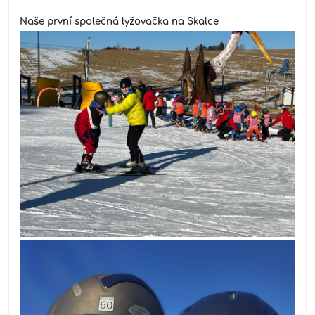
Naše první společná lyžovačka na Skalce