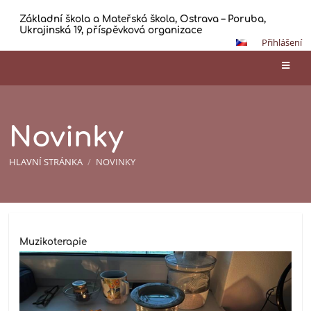
Základní škola a Mateřská škola, Ostrava – Poruba,
Ukrajinská 19, příspěvková organizace
Přihlášení
Novinky
HLAVNÍ STRÁNKA
/
NOVINKY
Novinky
Muzikoterapie