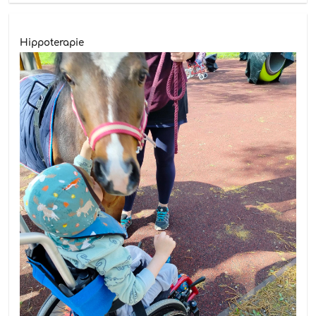
Hippoterapie