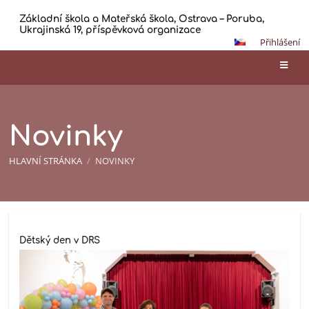
Základní škola a Mateřská škola, Ostrava – Poruba,
Ukrajinská 19, příspěvková organizace
Přihlášení
Novinky
HLAVNÍ STRÁNKA
/
NOVINKY
Novinky
Dětský den v DRS