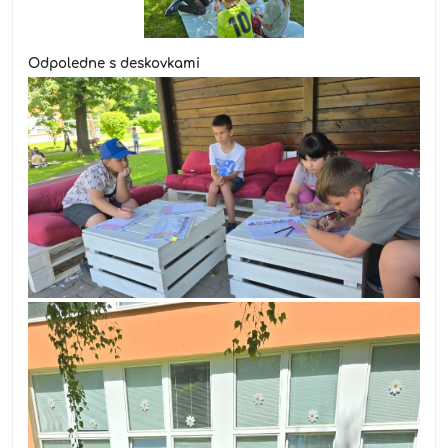
Odpoledne s deskovkami