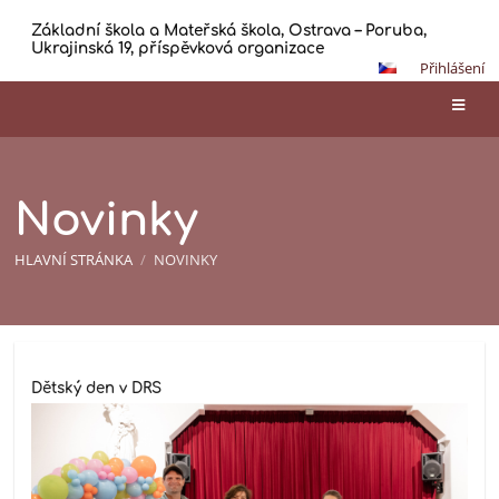
Základní škola a Mateřská škola, Ostrava – Poruba,
Ukrajinská 19, příspěvková organizace
Přihlášení
Novinky
HLAVNÍ STRÁNKA
/
NOVINKY
Novinky
Dětský den v DRS