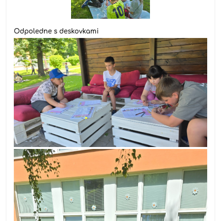
Odpoledne s deskovkami