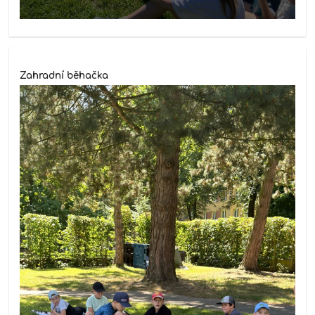
Zahradní běhačka