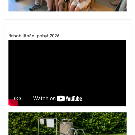
Rehabilitační pobyt 2026