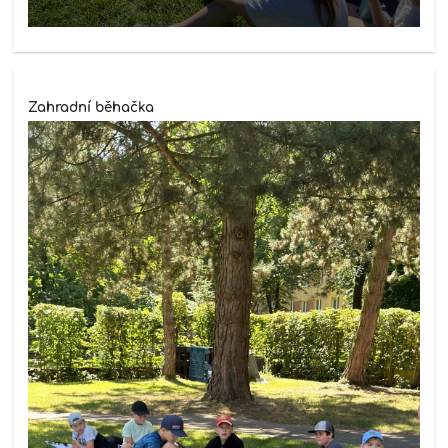
Zahradní běhačka