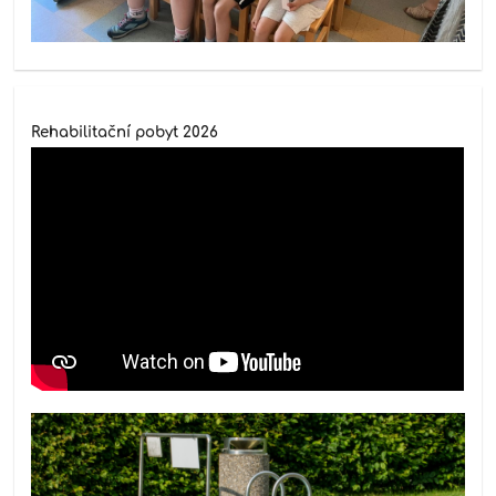
Rehabilitační pobyt 2026