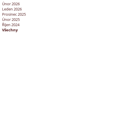
Únor 2026
Leden 2026
Prosinec 2025
Únor 2025
Říjen 2024
Všechny