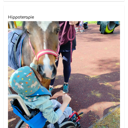
Hippoterapie