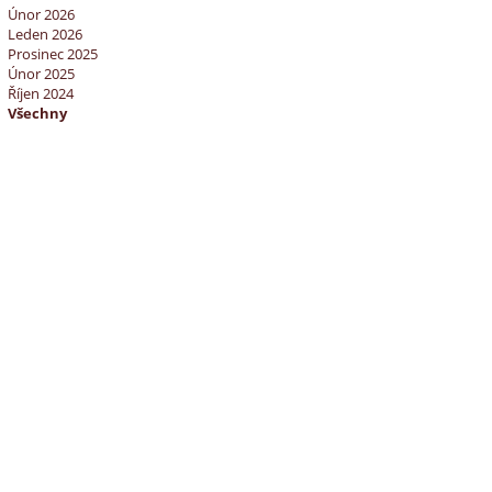
Únor 2026
Leden 2026
Prosinec 2025
Únor 2025
Říjen 2024
Všechny